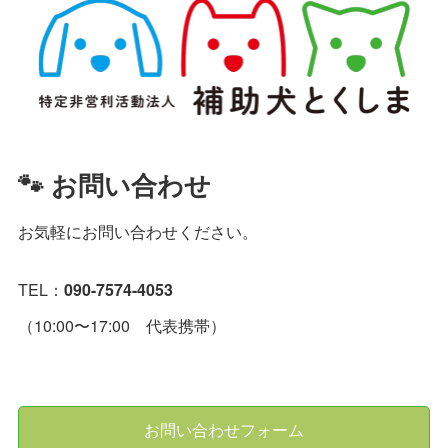
🐾 お問い合わせ
お気軽にお問い合わせください。
TEL：
090-7574-4053
（10:00〜17:00 代表携帯）
お問い合わせフォーム