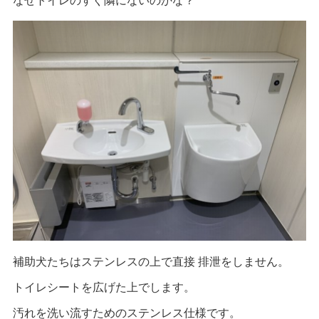
補助犬たちはステンレスの上で直接 排泄をしません。
トイレシートを広げた上でします。
汚れを洗い流すためのステンレス仕様です。