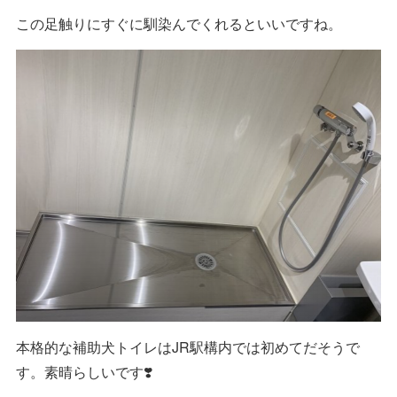
この足触りにすぐに馴染んでくれるといいですね。
本格的な補助犬トイレはJR駅構内では初めてだそうで
す。素晴らしいです❣️