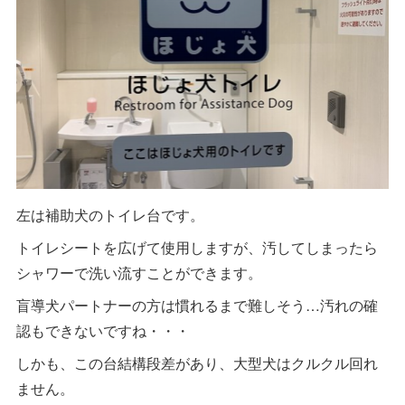
左は補助犬のトイレ台です。
トイレシートを広げて使用しますが、汚してしまったら
シャワーで洗い流すことができます。
盲導犬パートナーの方は慣れるまで難しそう…汚れの確
認もできないですね・・・
しかも、この台結構段差があり、大型犬はクルクル回れ
ません。