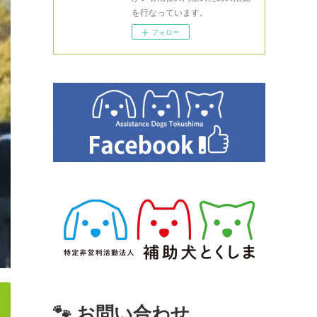
を行なっています。
フォロー
🐾 お問い合わせ