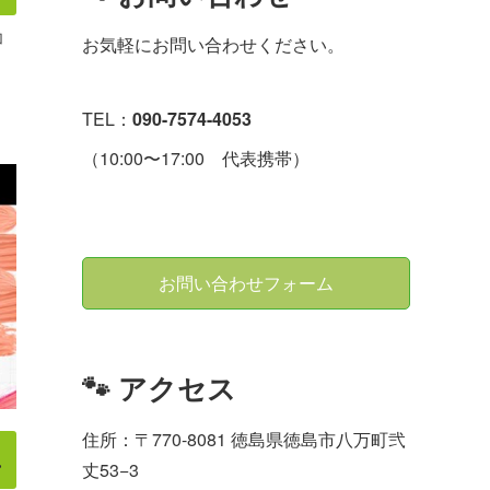
加
お気軽にお問い合わせください。
TEL：
090-7574-4053
（10:00〜17:00 代表携帯）
お問い合わせフォーム
🐾 アクセス
住所：〒770-8081 徳島県徳島市八万町弐
…
丈53−3