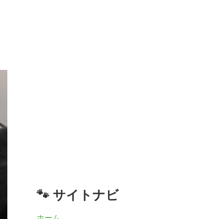
🐾 サイトナビ
ホーム