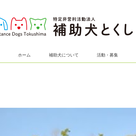
ホーム
補助犬について
活動・募集