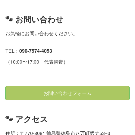
🐾 お問い合わせ
お気軽にお問い合わせください。
TEL：
090-7574-4053
（10:00〜17:00 代表携帯）
お問い合わせフォーム
🐾 アクセス
住所：〒770-8081 徳島県徳島市八万町弐丈53−3