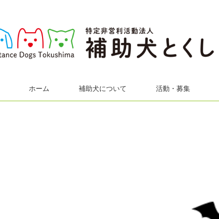
ホーム
補助犬について
活動・募集