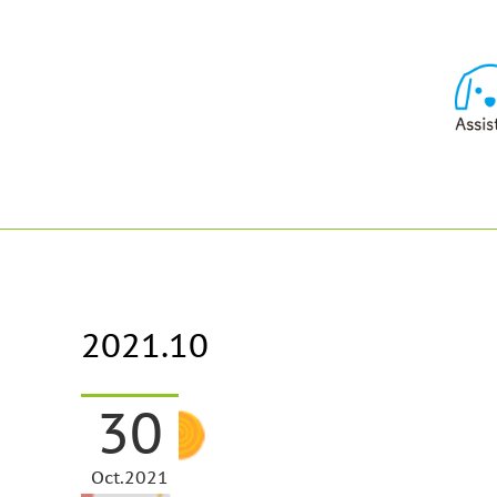
2021
.
10
30
Oct
2021