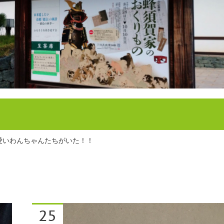
愛いわんちゃんたちがいた！！
25