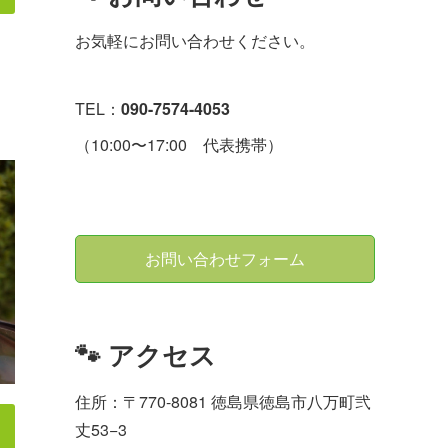
お気軽にお問い合わせください。
TEL：
090-7574-4053
（10:00〜17:00 代表携帯）
お問い合わせフォーム
🐾 アクセス
住所：〒770-8081 徳島県徳島市八万町弐
丈53−3