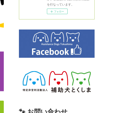
を行なっています。
フォロー
🐾 お問い合わせ