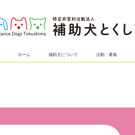
ホーム
補助犬について
活動・募集