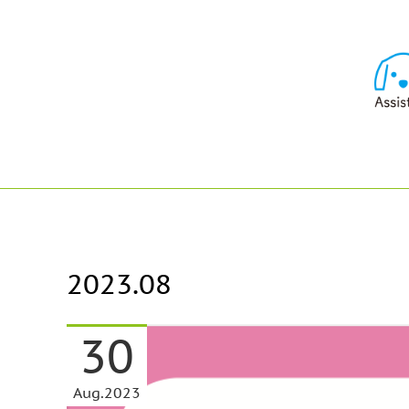
2023
.
08
30
Aug
2023