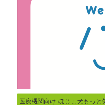
医療機関向け ほじょ犬もっと知