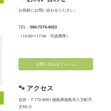
お気軽にお問い合わせください。
TEL：
090-7574-4053
（10:00〜17:00 代表携帯）
お問い合わせフォーム
🐾 アクセス
住所：〒770-8081 徳島県徳島市八万町弐
丈53−3