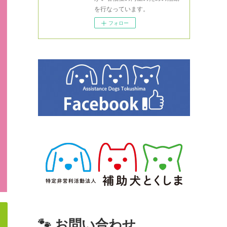
を行なっています。
フォロー
🐾 お問い合わせ