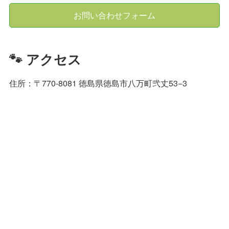
お問い合わせフォーム
🐾 アクセス
住所：〒770-8081 徳島県徳島市八万町弐丈53−3