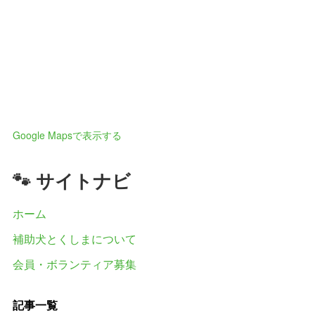
Google Mapsで表示する
🐾 サイトナビ
ホーム
補助犬とくしまについて
会員・ボランティア募集
記事一覧