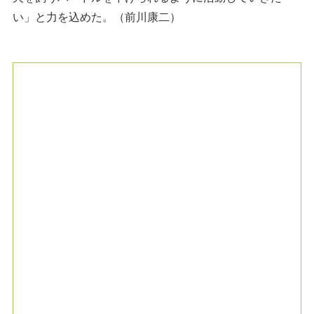
い」と力を込めた。（前川康二）