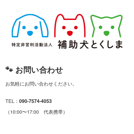
🐾 お問い合わせ
お気軽にお問い合わせください。
TEL：
090-7574-4053
（10:00〜17:00 代表携帯）