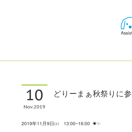
10
どりーまぁ秋祭りに参
Nov
2019
2019年11月9日㈯ 13:00~16:00 ☀✨