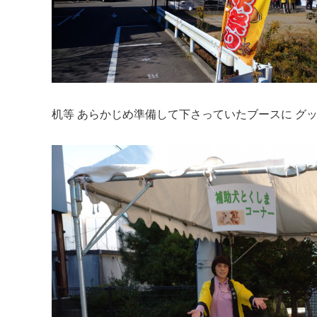
机等 あらかじめ準備して下さっていたブースに グッ