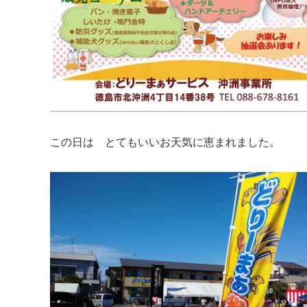
この日は とてもいいお天気に恵まれました。