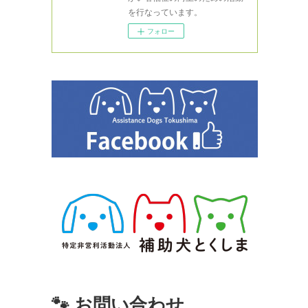
を行なっています。
フォロー
🐾 お問い合わせ