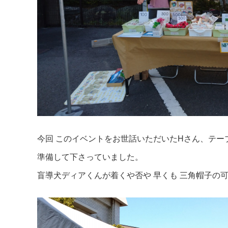
今回 このイベントをお世話いただいたHさん、テー
準備して下さっていました。
盲導犬ディアくんが着くや否や 早くも 三角帽子の