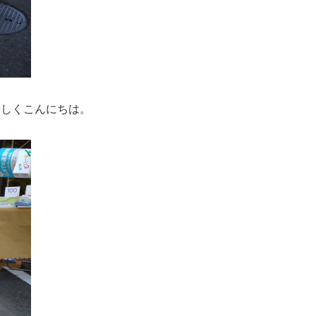
優しくこんにちは。