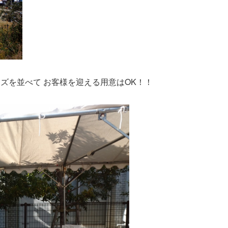
ズを並べて お客様を迎える用意はOK！！