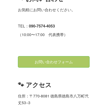
お気軽にお問い合わせください。
TEL：
090-7574-4053
（10:00〜17:00 代表携帯）
お問い合わせフォーム
🐾 アクセス
住所：〒770-8081 徳島県徳島市八万町弐
丈53−3