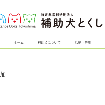
ホーム
補助犬について
活動・募集
加