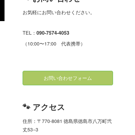
お気軽にお問い合わせください。
TEL：
090-7574-4053
（10:00〜17:00 代表携帯）
お問い合わせフォーム
🐾 アクセス
住所：〒770-8081 徳島県徳島市八万町弐
丈53−3