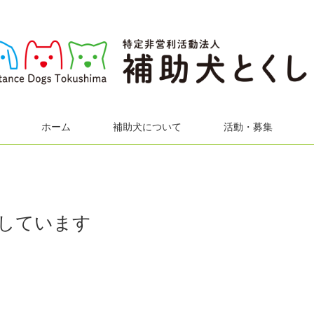
ホーム
補助犬について
活動・募集
しています