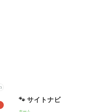
🐾 サイトナビ
ホーム