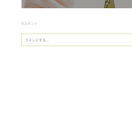
0
コメント