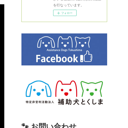
を行なっています。
フォロー
🐾 お問い合わせ