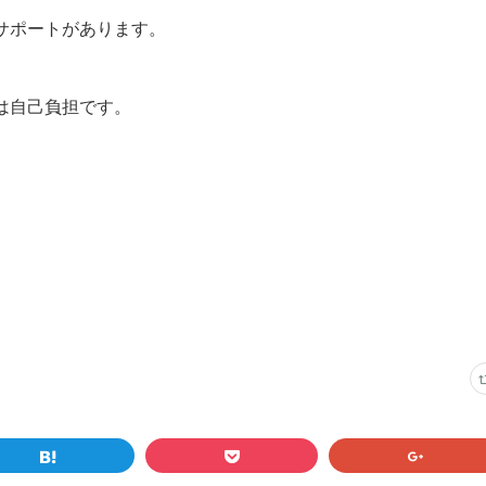
サポートがあります。
は自己負担です。