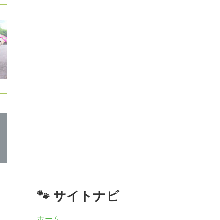
🐾 サイトナビ
ホーム