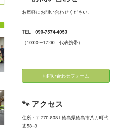
お気軽にお問い合わせください。
TEL：
090-7574-4053
（10:00〜17:00 代表携帯）
お問い合わせフォーム
🐾 アクセス
住所：〒770-8081 徳島県徳島市八万町弐
丈53−3