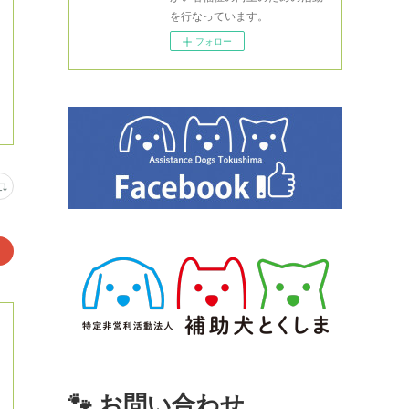
を行なっています。
フォロー
🐾 お問い合わせ