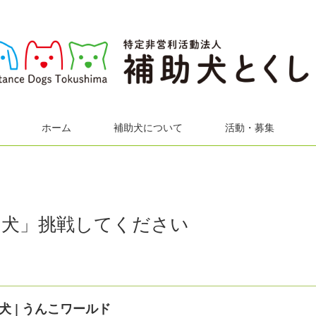
ホーム
補助犬について
活動・募集
ょ犬」挑戦してください
犬 | うんこワールド