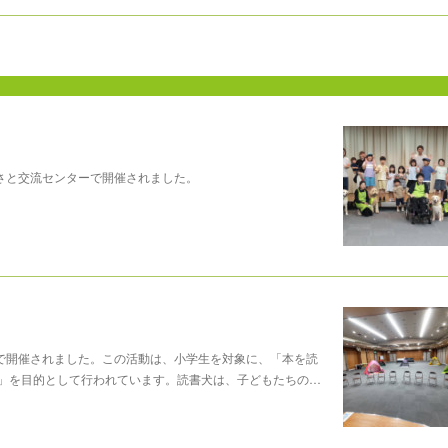
さと交流センターで開催されました。
ーで開催されました。この活動は、小学生を対象に、「本を読
」を目的として行われています。読書犬は、子どもたちの…