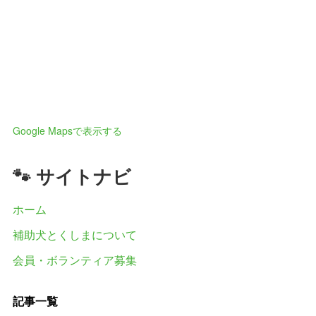
Google Mapsで表示する
🐾 サイトナビ
ホーム
補助犬とくしまについて
会員・ボランティア募集
記事一覧