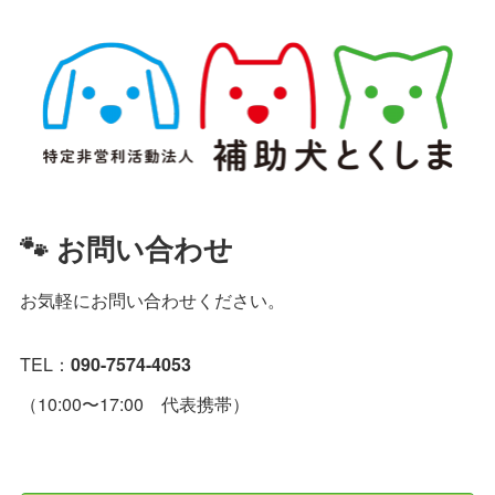
🐾 お問い合わせ
お気軽にお問い合わせください。
TEL：
090-7574-4053
（10:00〜17:00 代表携帯）