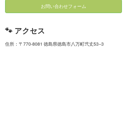
お問い合わせフォーム
🐾 アクセス
住所：〒770-8081 徳島県徳島市八万町弐丈53−3