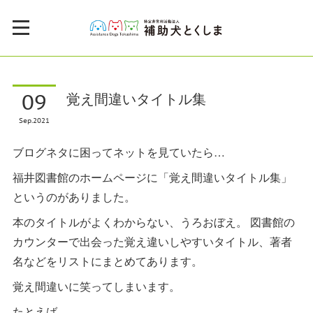
09
覚え間違いタイトル集
Sep
2021
ブログネタに困ってネットを見ていたら…
福井図書館のホームページに「覚え間違いタイトル集」
というのがありました。
本のタイトルがよくわからない、うろおぼえ。 図書館の
カウンターで出会った覚え違いしやすいタイトル、著者
名などをリストにまとめてあります。
覚え間違いに笑ってしまいます。
たとえば