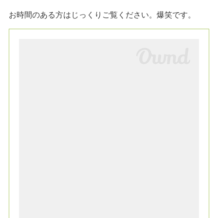
お時間のある方はじっくりご覧ください。爆笑です。