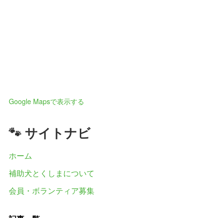
Google Mapsで表示する
🐾 サイトナビ
ホーム
補助犬とくしまについて
会員・ボランティア募集