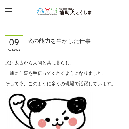
09
犬の能力を生かした仕事
Aug
2021
犬は太古から人間と共に暮らし、
一緒に仕事を手伝ってくれるようになりました。
そして今、このように多くの現場で活躍しています。