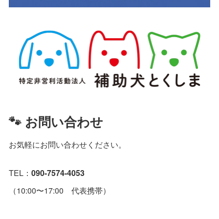
🐾 お問い合わせ
お気軽にお問い合わせください。
TEL：
090-7574-4053
（10:00〜17:00 代表携帯）