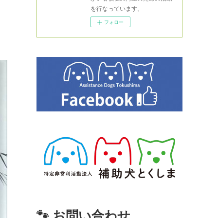
を行なっています。
フォロー
🐾 お問い合わせ