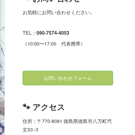
お気軽にお問い合わせください。
TEL：
090-7574-4053
（10:00〜17:00 代表携帯）
お問い合わせフォーム
🐾 アクセス
住所：〒770-8081 徳島県徳島市八万町弐
丈53−3