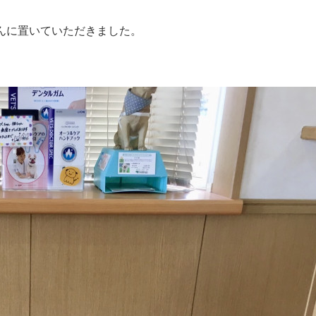
んに置いていただきました。