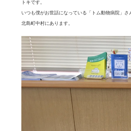
トキです。
いつも僕がお世話になっている「トム動物病院」さ
北島町中村にあります。