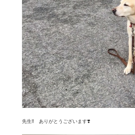
先生‼︎ ありがとうございます❣️