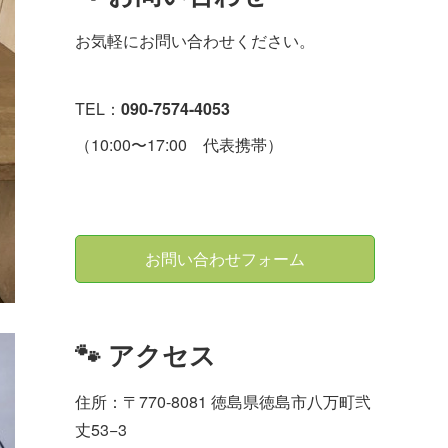
お気軽にお問い合わせください。
TEL：
090-7574-4053
（10:00〜17:00 代表携帯）
お問い合わせフォーム
🐾 アクセス
住所：〒770-8081 徳島県徳島市八万町弐
丈53−3