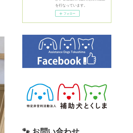
を行なっています。
フォロー
🐾 お問い合わせ