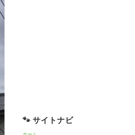
🐾 サイトナビ
ホーム