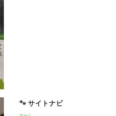
🐾 サイトナビ
ホーム