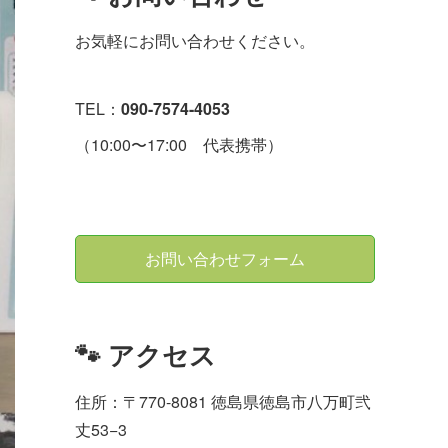
お気軽にお問い合わせください。
TEL：
090-7574-4053
（10:00〜17:00 代表携帯）
お問い合わせフォーム
🐾 アクセス
住所：〒770-8081 徳島県徳島市八万町弐
丈53−3