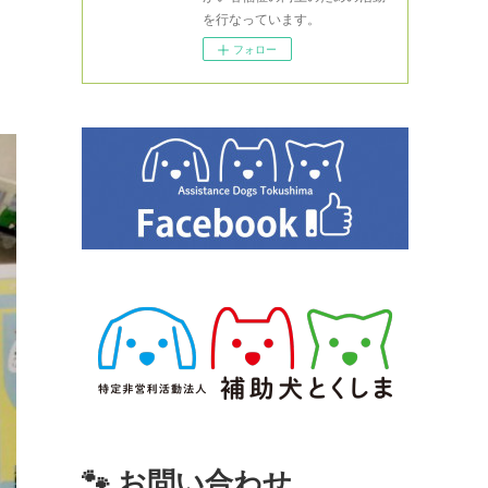
を行なっています。
フォロー
🐾 お問い合わせ