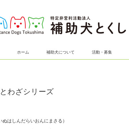
ホーム
補助犬について
活動・募集
ことわざシリーズ
いぬはしんだらいおんにまさる）