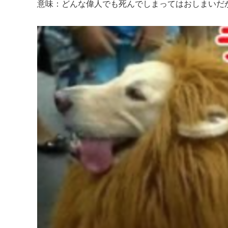
意味：どんな偉人でも死んでしまってはおしまいだ