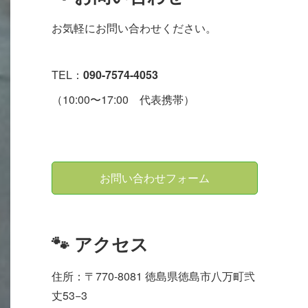
お気軽にお問い合わせください。
TEL：
090-7574-4053
（10:00〜17:00 代表携帯）
お問い合わせフォーム
🐾 アクセス
住所：〒770-8081 徳島県徳島市八万町弐
丈53−3