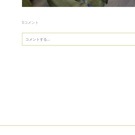
0
コメント