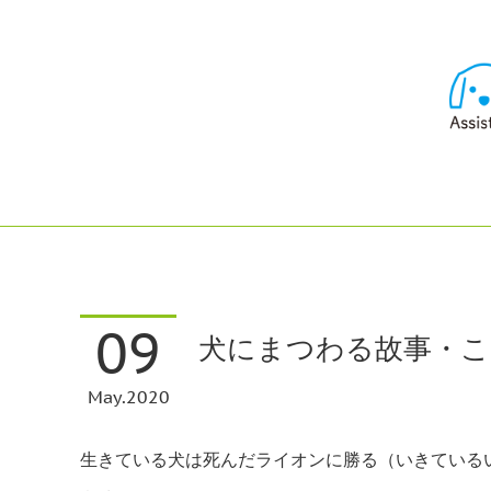
09
犬にまつわる故事・
May
2020
生きている犬は死んだライオンに勝る（いきている