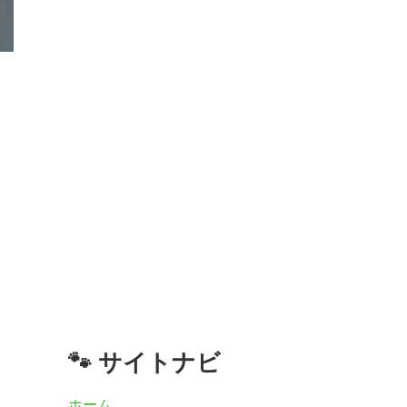
🐾 サイトナビ
ホーム