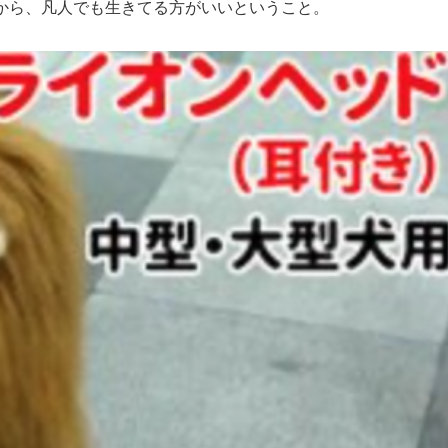
から、凡人でも生きてる方がいいということ。