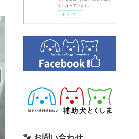
を行なっています。
フォロー
🐾 お問い合わせ