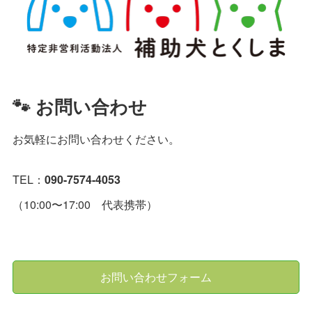
🐾 お問い合わせ
お気軽にお問い合わせください。
TEL：
090-7574-4053
（10:00〜17:00 代表携帯）
お問い合わせフォーム