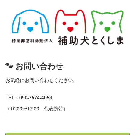
🐾 お問い合わせ
お気軽にお問い合わせください。
TEL：
090-7574-4053
（10:00〜17:00 代表携帯）