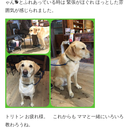
ゃん🐕とふれあっている時は 緊張がほぐれ ほっとした雰
囲気が感じられました。
トリトン お疲れ様。 これからも ママと一緒にいろいろ
教わろうね。