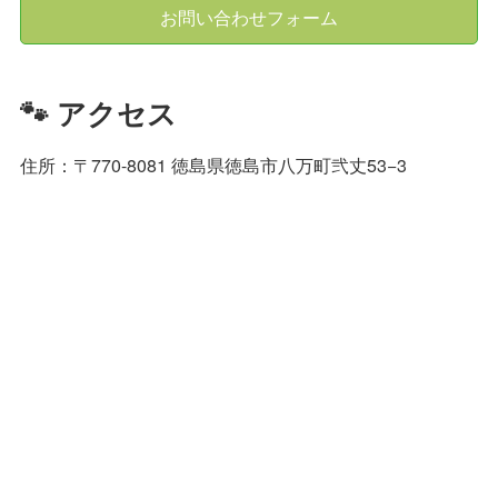
お問い合わせフォーム
🐾 アクセス
住所：〒770-8081 徳島県徳島市八万町弐丈53−3