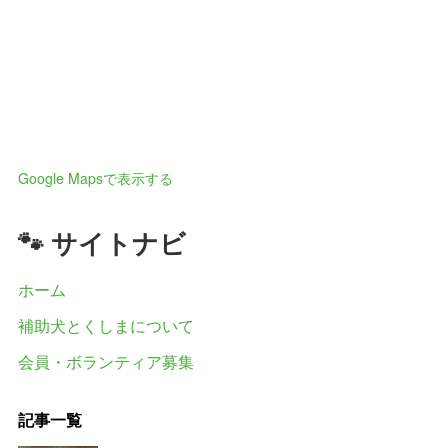
Google Mapsで表示する
🐾 サイトナビ
ホーム
補助犬とくしまについて
会員・ボランティア募集
記事一覧