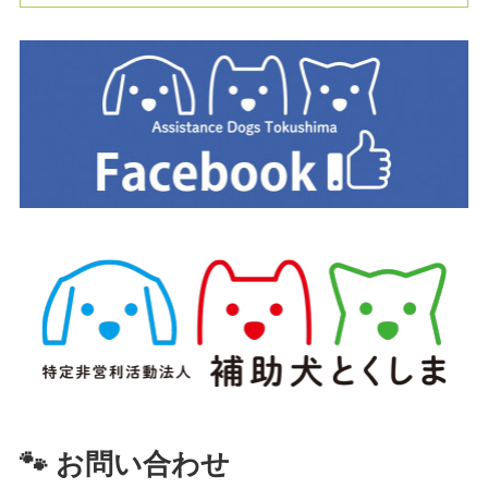
🐾 お問い合わせ