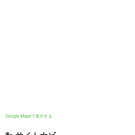
Google Mapsで表示する