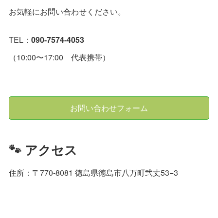
お気軽にお問い合わせください。
TEL：
090-7574-4053
（10:00〜17:00 代表携帯）
お問い合わせフォーム
🐾 アクセス
住所：〒770-8081 徳島県徳島市八万町弐丈53−3