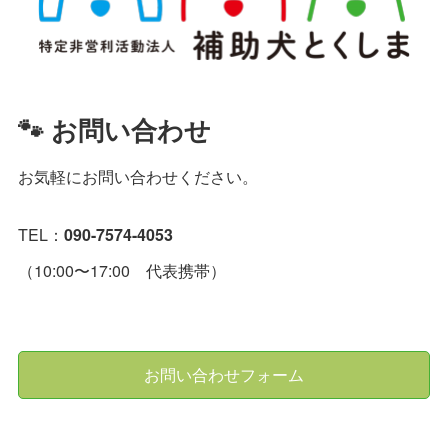
🐾 お問い合わせ
お気軽にお問い合わせください。
TEL：
090-7574-4053
（10:00〜17:00 代表携帯）
お問い合わせフォーム