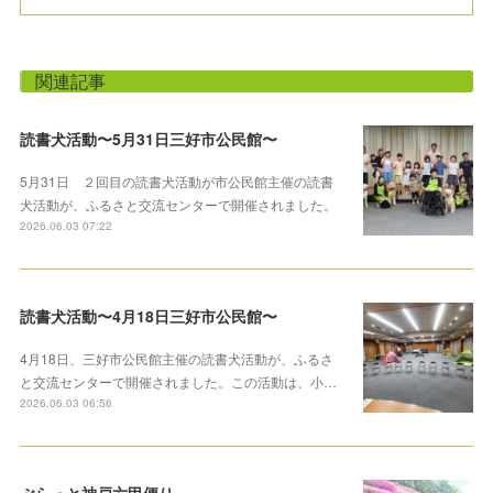
関連記事
読書犬活動〜5月31日三好市公民館〜
5月31日 ２回目の読書犬活動が市公民館主催の読書
犬活動が、ふるさと交流センターで開催されました。
2026.06.03 07:22
読書犬活動〜4月18日三好市公民館〜
4月18日、三好市公民館主催の読書犬活動が、ふるさ
と交流センターで開催されました。この活動は、小…
2026.06.03 06:56