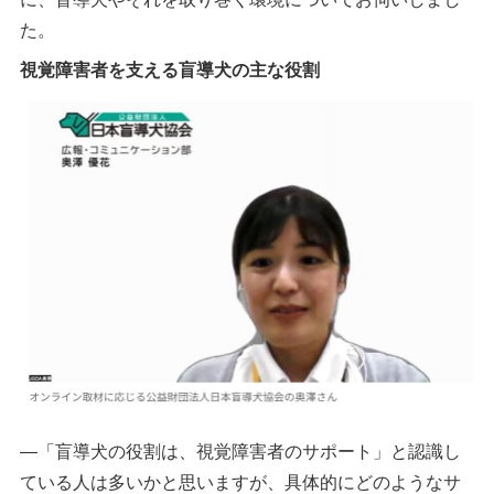
た。
視覚障害者を支える盲導犬の主な役割
―「盲導犬の役割は、視覚障害者のサポート」と認識し
ている人は多いかと思いますが、具体的にどのようなサ