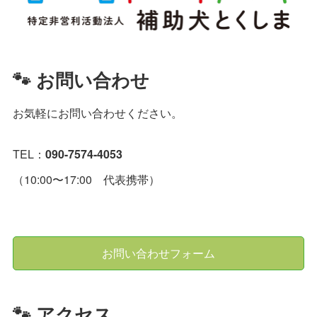
🐾 お問い合わせ
お気軽にお問い合わせください。
TEL：
090-7574-4053
（10:00〜17:00 代表携帯）
お問い合わせフォーム
🐾 アクセス