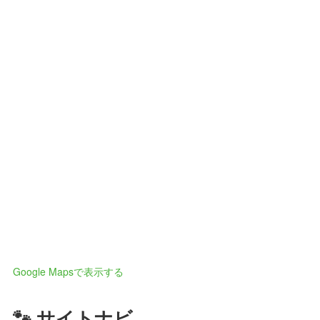
Google Mapsで表示する
🐾 サイトナビ