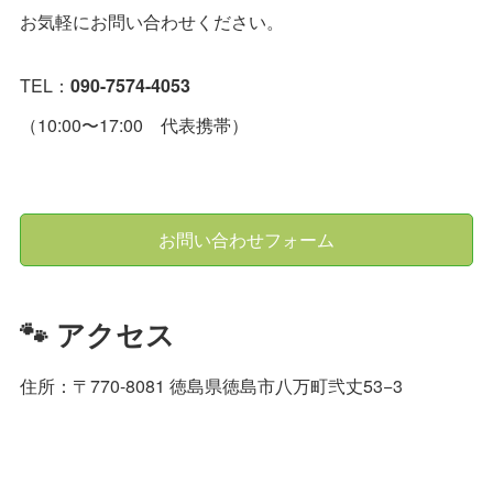
お気軽にお問い合わせください。
TEL：
090-7574-4053
（10:00〜17:00 代表携帯）
お問い合わせフォーム
🐾 アクセス
住所：〒770-8081 徳島県徳島市八万町弐丈53−3