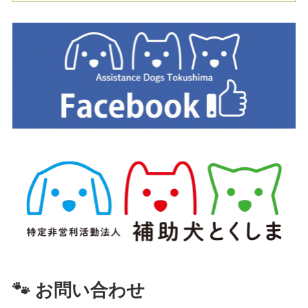
🐾 お問い合わせ