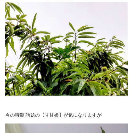
今の時期 話題の【甘甘娘】が気になりますが