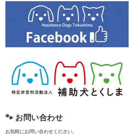
🐾 お問い合わせ
お気軽にお問い合わせください。