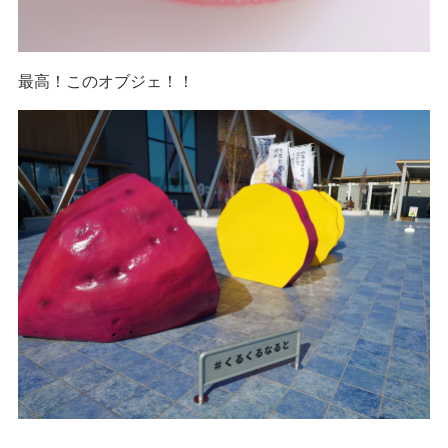
最高！このオブジェ！！