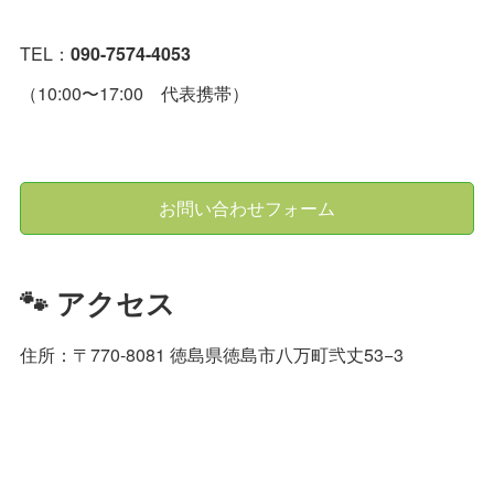
TEL：
090-7574-4053
（10:00〜17:00 代表携帯）
お問い合わせフォーム
🐾 アクセス
住所：〒770-8081 徳島県徳島市八万町弐丈53−3