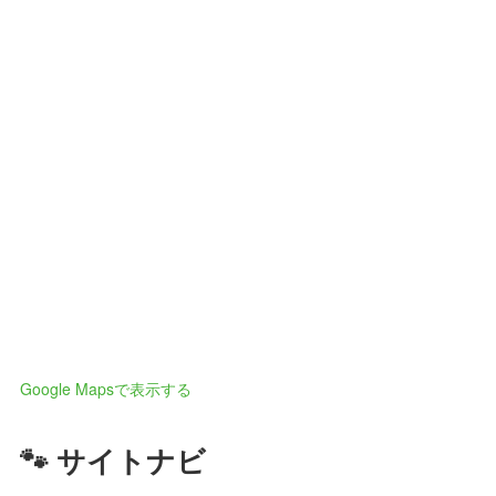
Google Mapsで表示する
🐾 サイトナビ