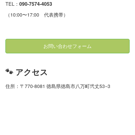
TEL：
090-7574-4053
（10:00〜17:00 代表携帯）
お問い合わせフォーム
🐾 アクセス
住所：〒770-8081 徳島県徳島市八万町弐丈53−3