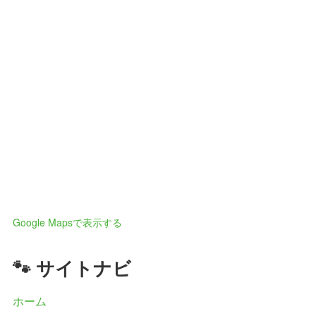
Google Mapsで表示する
🐾 サイトナビ
ホーム