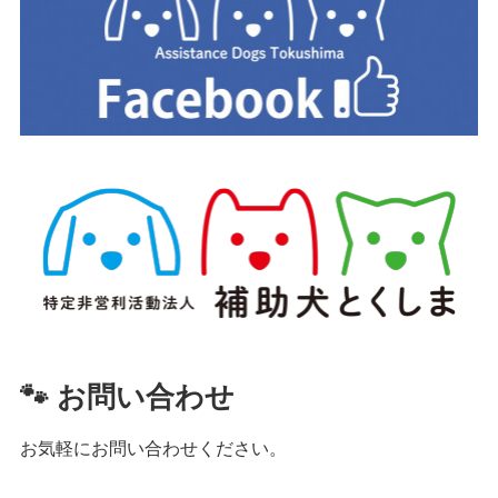
🐾 お問い合わせ
お気軽にお問い合わせください。