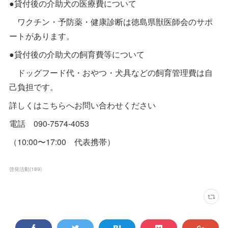
●貸付後の介助犬の医療費について
ワクチン・予防薬・健康診断は徳島県獣医師会のサポ
ートがあります。
●貸付後の介助犬の飼育費等について
ドッグフード代・おやつ・犬具などの飼育管理費は自
己負担です。
詳しくはこちらへお問い合わせください
電話 090-7574-4053
（10:00〜17:00 代表携帯）
啓発活動
(
189
)