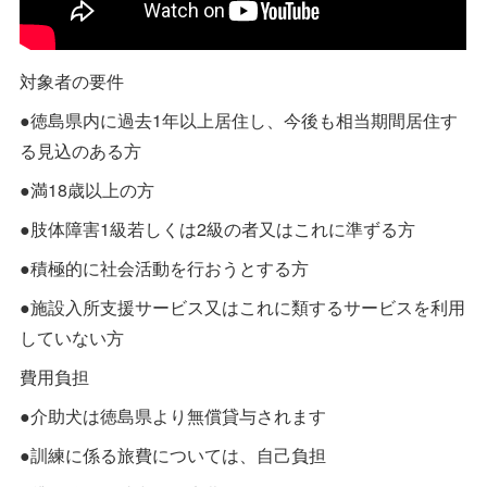
対象者の要件
●徳島県内に過去1年以上居住し、今後も相当期間居住す
る見込のある方
●満18歳以上の方
●肢体障害1級若しくは2級の者又はこれに準ずる方
●積極的に社会活動を行おうとする方
●施設入所支援サービス又はこれに類するサービスを利用
していない方
費用負担
●介助犬は徳島県より無償貸与されます
●訓練に係る旅費については、自己負担