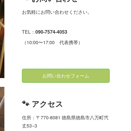
お気軽にお問い合わせください。
TEL：
090-7574-4053
（10:00〜17:00 代表携帯）
お問い合わせフォーム
🐾 アクセス
住所：〒770-8081 徳島県徳島市八万町弐
丈53−3