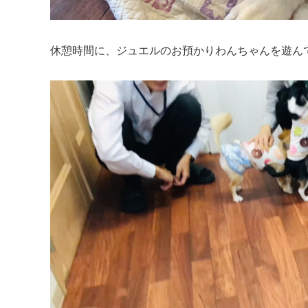
休憩時間に、ジュエルのお預かりわんちゃんを遊ん