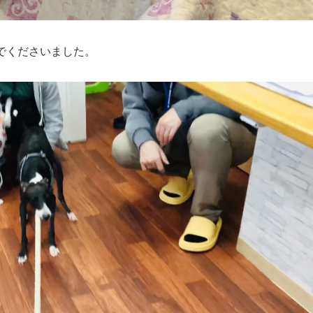
でくださいました。