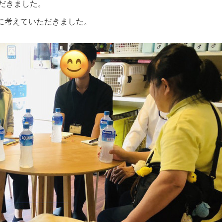
だきました。
に考えていただきました。