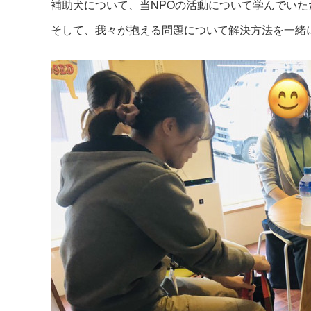
補助犬について、当NPOの活動について学んでいた
そして、我々が抱える問題について解決方法を一緒