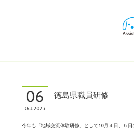
06
徳島県職員研修
Oct
2023
今年も「地域交流体験研修」として10月４日、５