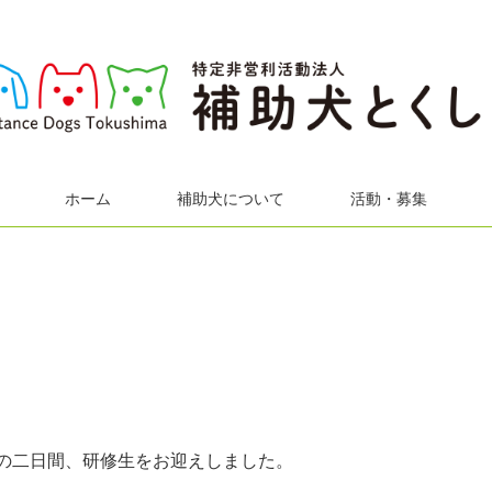
ホーム
補助犬について
活動・募集
日の二日間、研修生をお迎えしました。