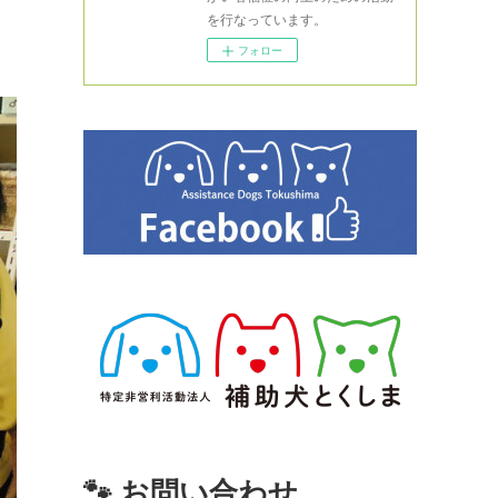
を行なっています。
フォロー
🐾 お問い合わせ