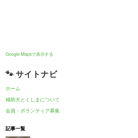
Google Mapsで表示する
🐾 サイトナビ
ホーム
補助犬とくしまについて
会員・ボランティア募集
記事一覧