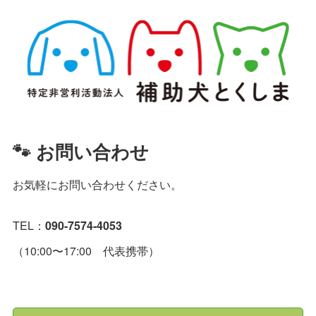
🐾 お問い合わせ
お気軽にお問い合わせください。
TEL：
090-7574-4053
（10:00〜17:00 代表携帯）