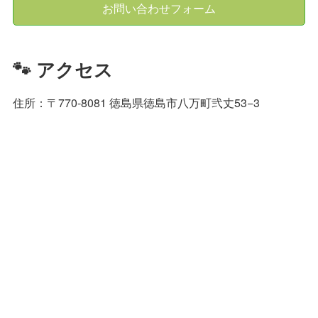
お問い合わせフォーム
🐾 アクセス
住所：〒770-8081 徳島県徳島市八万町弐丈53−3