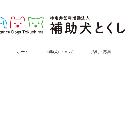
ホーム
補助犬について
活動・募集