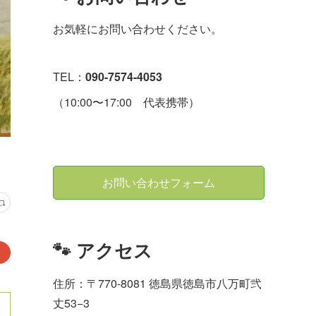
お気軽にお問い合わせください。
TEL：
090-7574-4053
（10:00〜17:00 代表携帯）
お問い合わせフォーム
🐾 アクセス
住所：〒770-8081 徳島県徳島市八万町弐
丈53−3