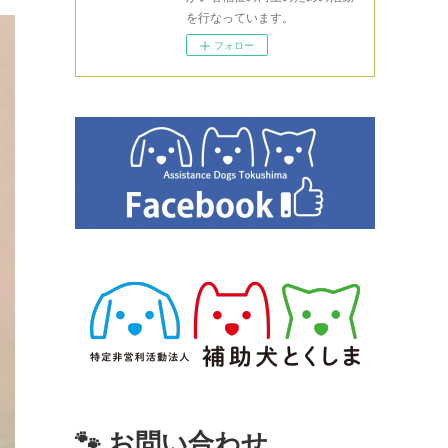
を行なっています。
フォロー
🐾 お問い合わせ