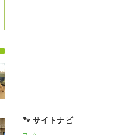
🐾 サイトナビ
ホーム