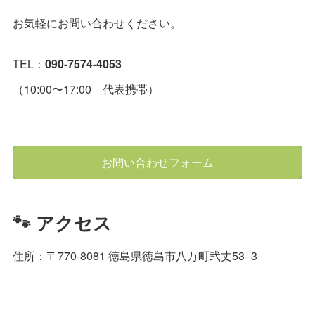
お気軽にお問い合わせください。
TEL：
090-7574-4053
（10:00〜17:00 代表携帯）
お問い合わせフォーム
🐾 アクセス
住所：〒770-8081 徳島県徳島市八万町弐丈53−3