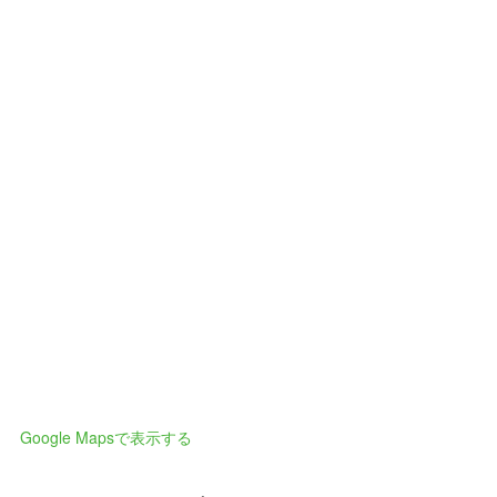
Google Mapsで表示する