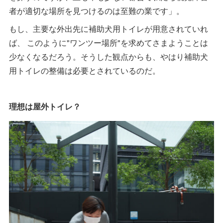
者が適切な場所を見つけるのは至難の業です」。
もし、主要な外出先に補助犬用トイレが用意されていれ
ば、 このように"ワンツー場所"を求めてさまようことは
少なくなるだろう。そうした観点からも、やはり補助犬
用トイレの整備は必要とされているのだ。
理想は屋外トイレ？