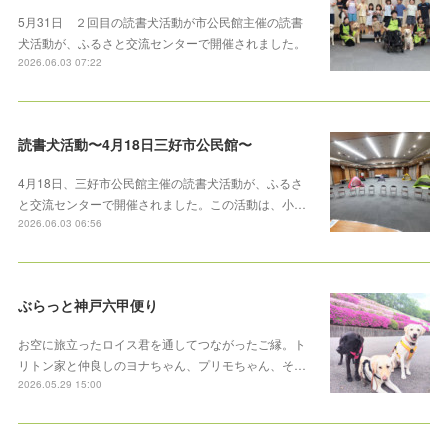
5月31日 ２回目の読書犬活動が市公民館主催の読書
犬活動が、ふるさと交流センターで開催されました。
2026.06.03 07:22
読書犬活動〜4月18日三好市公民館〜
4月18日、三好市公民館主催の読書犬活動が、ふるさ
と交流センターで開催されました。この活動は、小…
2026.06.03 06:56
ぶらっと神戸六甲便り
お空に旅立ったロイス君を通してつながったご縁。ト
リトン家と仲良しのヨナちゃん、プリモちゃん、そ…
2026.05.29 15:00