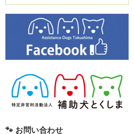
🐾 お問い合わせ