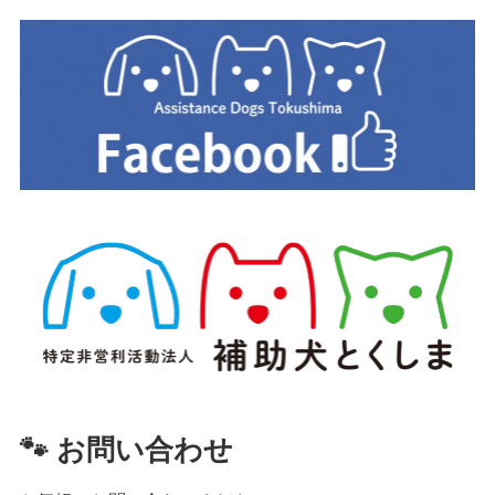
🐾 お問い合わせ