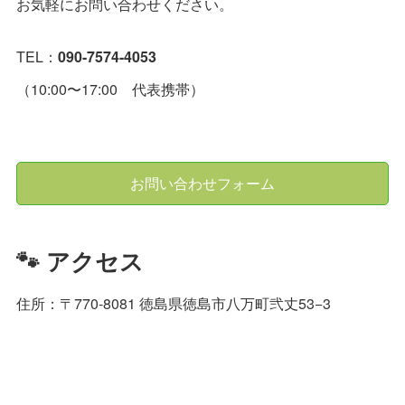
お気軽にお問い合わせください。
TEL：
090-7574-4053
（10:00〜17:00 代表携帯）
お問い合わせフォーム
🐾 アクセス
住所：〒770-8081 徳島県徳島市八万町弐丈53−3