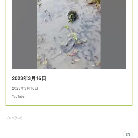
2023年3月16日
2023年3月16日
YouTube
ブログ
(
508
)