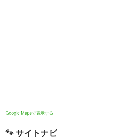
Google Mapsで表示する
🐾 サイトナビ