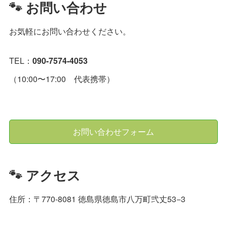
🐾 お問い合わせ
お気軽にお問い合わせください。
TEL：
090-7574-4053
（10:00〜17:00 代表携帯）
お問い合わせフォーム
🐾 アクセス
住所：〒770-8081 徳島県徳島市八万町弐丈53−3