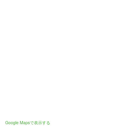
Google Mapsで表示する