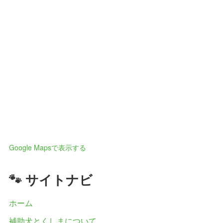
Google Mapsで表示する
🐾 サイトナビ
ホーム
補助犬とくしまについて