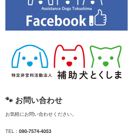
🐾 お問い合わせ
お気軽にお問い合わせください。
TEL：
090-7574-4053