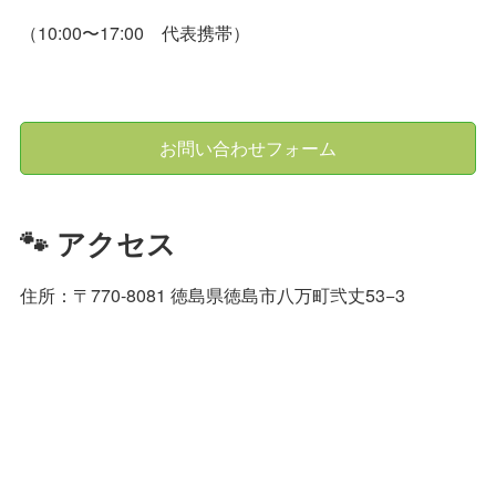
（10:00〜17:00 代表携帯）
お問い合わせフォーム
🐾 アクセス
住所：〒770-8081 徳島県徳島市八万町弐丈53−3