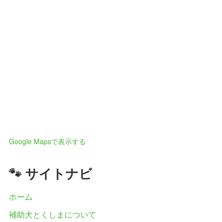
Google Mapsで表示する
🐾 サイトナビ
ホーム
補助犬とくしまについて