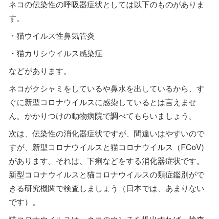
ネコの伝染性の呼吸器症状としては以下のものがありま
す。
・猫ウイルス性鼻気管炎
・猫カリシウイルス感染症
などがあります。
ネコがクシャミをしているや鼻水を出しているから、す
ぐに新型コロナウイルスに感染しているとは言えませ
ん。かかりつけの動物病院で調べてもらいましょう。
次は、伝染性の消化器症状ですが、間違いはやすいので
すが、新型コロナウイルスと猫コロナウイルス（FCoV)
があります。それは、下痢などをする消化器症状です。
新型コロナウイルスと猫コロナウイルスの類症鑑別がで
きる研究機関で検査しましょう（日本では、あまりない
です）。