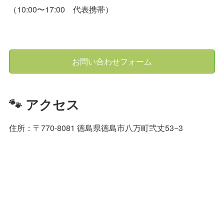
（10:00〜17:00 代表携帯）
お問い合わせフォーム
🐾 アクセス
住所：〒770-8081 徳島県徳島市八万町弐丈53−3