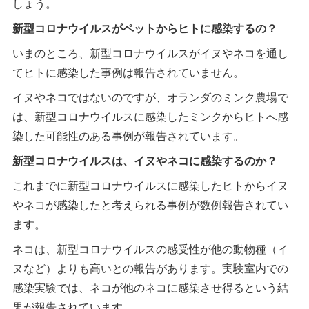
しょう。
新型コロナウイルスがペットからヒトに感染するの？
いまのところ、新型コロナウイルスがイヌやネコを通し
てヒトに感染した事例は報告されていません。
イヌやネコではないのですが、オランダのミンク農場で
は、新型コロナウイルスに感染したミンクからヒトへ感
染した可能性のある事例が報告されています。
新型コロナウイルスは、イヌやネコに感染するのか？
これまでに新型コロナウイルスに感染したヒトからイヌ
やネコが感染したと考えられる事例が数例報告されてい
ます。
ネコは、新型コロナウイルスの感受性が他の動物種（イ
ヌなど）よりも高いとの報告があります。実験室内での
感染実験では、ネコが他のネコに感染させ得るという結
果が報告されています。