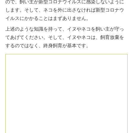
ので、飼い主が新型コロナウイルスに感染しないように
します。そして、ネコを外に出さなければ新型コロナウ
イルスにかかることはまずありません。
上述のような知識を持って、イヌやネコを飼い主が守っ
てあげてください。そして、イヌやネコは、飼育放棄を
するのではなく、終身飼育が基本です。