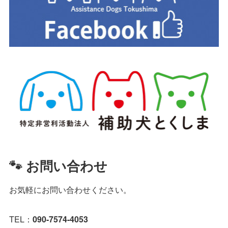
🐾 お問い合わせ
お気軽にお問い合わせください。
TEL：
090-7574-4053