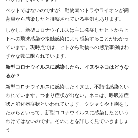
ペットではないのですが、動物園のトラやライオンが飼
育員から感染したと推察されている事例もあります。
しかし、新型コロナウイルスは主に発症したヒトからヒ
トへの飛沫感染や接触感染により感染することがわかっ
ています。現時点では、ヒトから動物への感染事例はわ
ずかな数に限られています。
新型コロナウイルスに感染したら、イヌやネコはどうな
るか？
新型コロナウイルスに感染したイヌは、不顕性感染とい
われています。つまり症状が出ない。ネコは、呼吸器症
状と消化器症状といわれています。クシャミや下痢をし
たからといって、新型コロナウイルスに感染したという
わけではないのです。そのことを詳しく見ていきましょ
う。