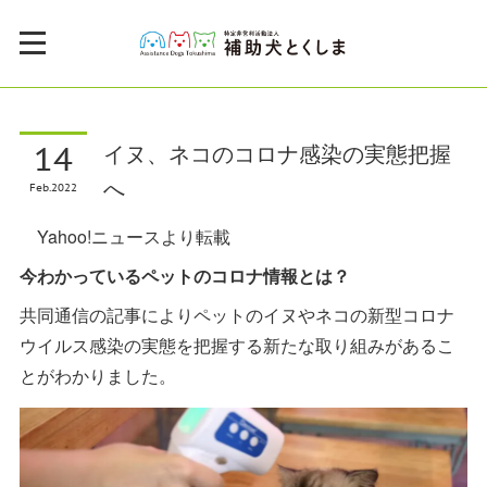
14
イヌ、ネコのコロナ感染の実態把握
へ
Feb
2022
Yahoo!ニュースより転載
今わかっているペットのコロナ情報とは？
共同通信の記事によりペットのイヌやネコの新型コロナ
ウイルス感染の実態を把握する新たな取り組みがあるこ
とがわかりました。