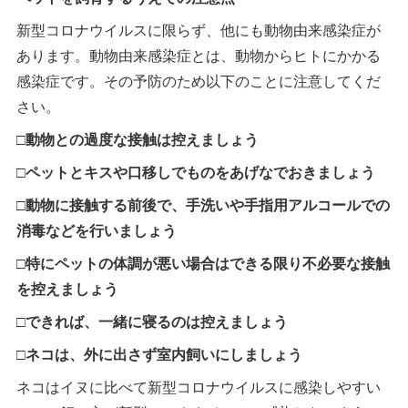
新型コロナウイルスに限らず、他にも動物由来感染症が
あります。動物由来感染症とは、動物からヒトにかかる
感染症です。その予防のため以下のことに注意してくだ
さい。
□動物との過度な接触は控えましょう
□ペットとキスや口移しでものをあげなでおきましょう
□動物に接触する前後で、手洗いや手指用アルコールでの
消毒などを行いましょう
□特にペットの体調が悪い場合はできる限り不必要な接触
を控えましょう
□できれば、一緒に寝るのは控えましょう
□ネコは、外に出さず室内飼いにしましょう
ネコはイヌに比べて新型コロナウイルスに感染しやすい