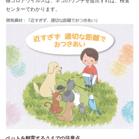
猫コロナウイルスは、ネコのウンチを提出すれば、検査
センターでわかります。
ペットを飼育するうえでの注意点