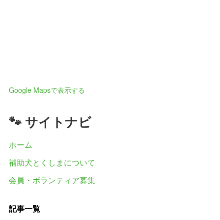
Google Mapsで表示する
🐾 サイトナビ
ホーム
補助犬とくしまについて
会員・ボランティア募集
記事一覧