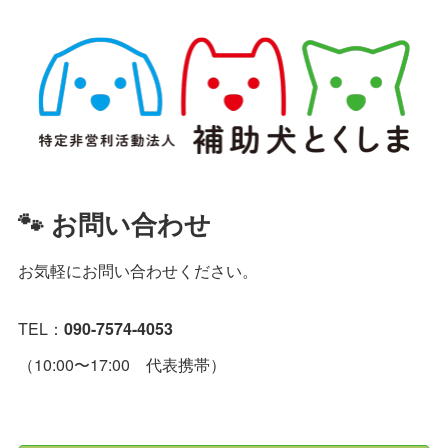
🐾 お問い合わせ
お気軽にお問い合わせください。
TEL：
090-7574-4053
（10:00〜17:00 代表携帯）