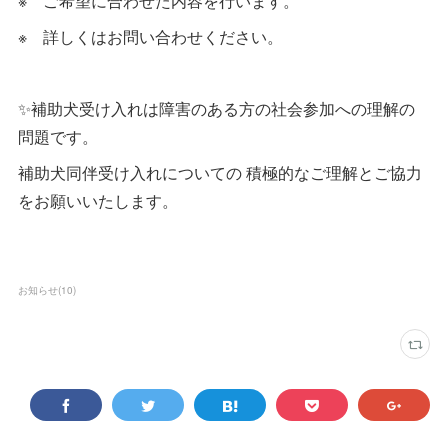
※ ご希望に合わせた内容を行います。
※ 詳しくはお問い合わせください。
✨補助犬受け入れは障害のある方の社会参加への理解の
問題です。
補助犬同伴受け入れについての 積極的なご理解とご協力
をお願いいたします。
お知らせ
(
10
)