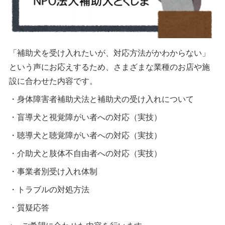
「補助犬を受け入れたいが、対応方法がかわからない」
という声にお応えするため、さまざまな業種のお店や施
設に合わせた内容です。
・身体障害者補助犬法と補助犬の受け入れについて
・盲導犬と視覚障がい者への対応（実技）
・聴導犬と聴覚障がい者への対応（実技）
・介助犬と肢体不自由者への対応（実技）
・事業者別受け入れ体制
・トラブルの対処方法
・質疑応答