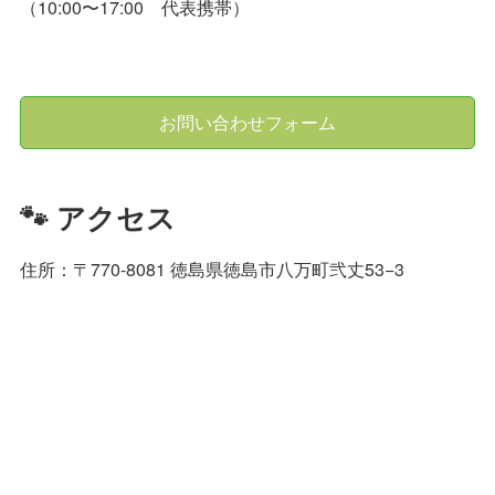
（10:00〜17:00 代表携帯）
お問い合わせフォーム
🐾 アクセス
住所：〒770-8081 徳島県徳島市八万町弐丈53−3