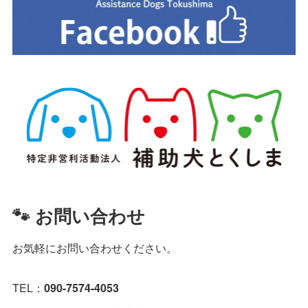
🐾 お問い合わせ
お気軽にお問い合わせください。
TEL：
090-7574-4053