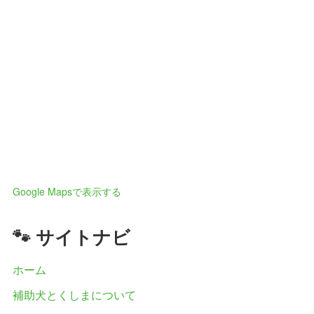
Google Mapsで表示する
🐾 サイトナビ
ホーム
補助犬とくしまについて