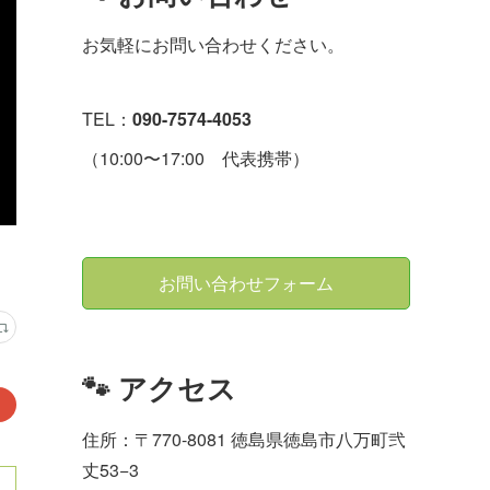
お気軽にお問い合わせください。
TEL：
090-7574-4053
（10:00〜17:00 代表携帯）
お問い合わせフォーム
🐾 アクセス
住所：〒770-8081 徳島県徳島市八万町弐
丈53−3