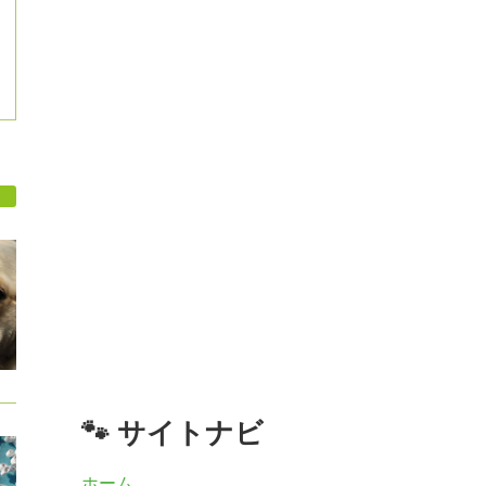
🐾 サイトナビ
ホーム