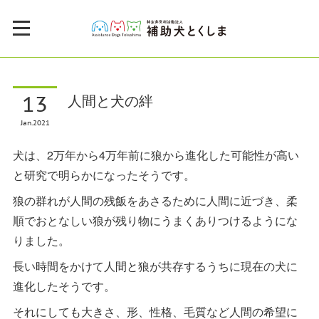
13
人間と犬の絆
Jan
2021
犬は、2万年から4万年前に狼から進化した可能性が高い
と研究で明らかになったそうです。
狼の群れが人間の残飯をあさるために人間に近づき、柔
順でおとなしい狼が残り物にうまくありつけるようにな
りました。
長い時間をかけて人間と狼が共存するうちに現在の犬に
進化したそうです。
それにしても大きさ、形、性格、毛質など人間の希望に