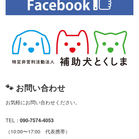
🐾 お問い合わせ
お気軽にお問い合わせください。
TEL：
090-7574-4053
（10:00〜17:00 代表携帯）