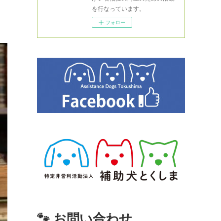
を行なっています。
フォロー
🐾 お問い合わせ