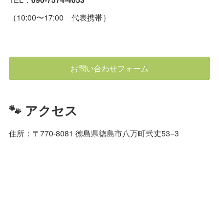
（10:00〜17:00 代表携帯）
お問い合わせフォーム
🐾 アクセス
住所：〒770-8081 徳島県徳島市八万町弐丈53−3