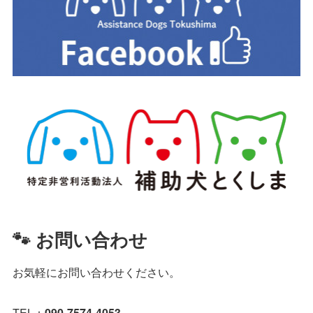
🐾 お問い合わせ
お気軽にお問い合わせください。
TEL：
090-7574-4053