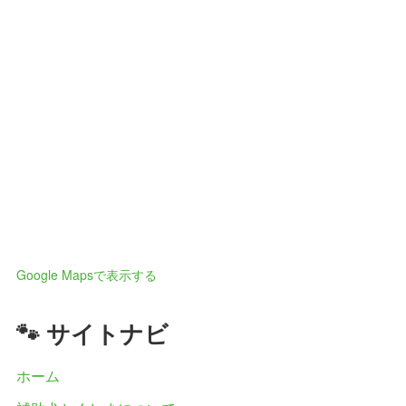
Google Mapsで表示する
🐾 サイトナビ
ホーム