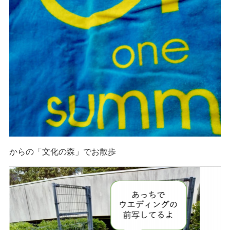
からの「文化の森」でお散歩