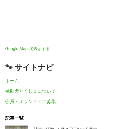
Google Mapsで表示する
🐾 サイトナビ
ホーム
補助犬とくしまについて
会員・ボランティア募集
記事一覧