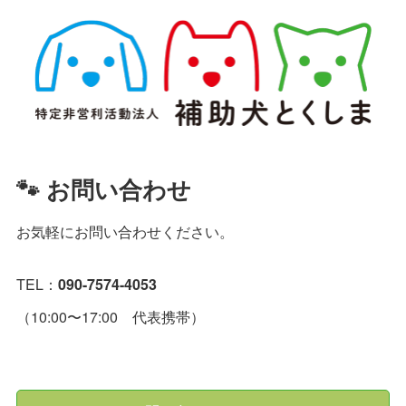
🐾 お問い合わせ
お気軽にお問い合わせください。
TEL：
090-7574-4053
（10:00〜17:00 代表携帯）