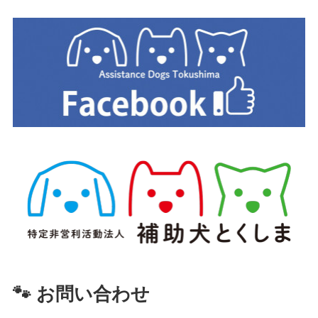
🐾 お問い合わせ