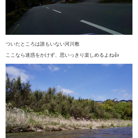
ついたところは誰もいない河川敷
ここなら迷惑をかけず、思いっきり楽しめるよね👍