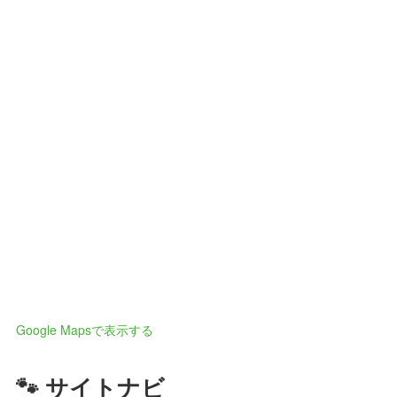
Google Mapsで表示する
🐾 サイトナビ