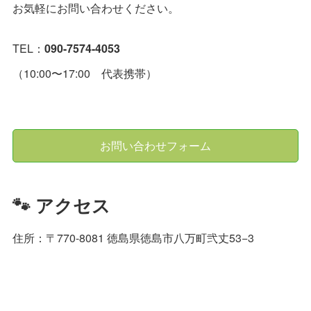
お気軽にお問い合わせください。
TEL：
090-7574-4053
（10:00〜17:00 代表携帯）
お問い合わせフォーム
🐾 アクセス
住所：〒770-8081 徳島県徳島市八万町弐丈53−3