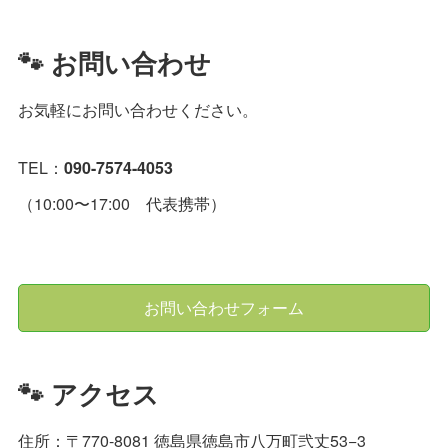
🐾 お問い合わせ
お気軽にお問い合わせください。
TEL：
090-7574-4053
（10:00〜17:00 代表携帯）
お問い合わせフォーム
🐾 アクセス
住所：〒770-8081 徳島県徳島市八万町弐丈53−3