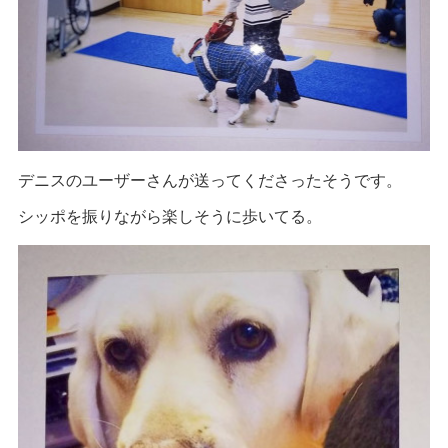
デニスのユーザーさんが送ってくださったそうです。
シッポを振りながら楽しそうに歩いてる。