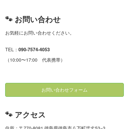
🐾 お問い合わせ
お気軽にお問い合わせください。
TEL：
090-7574-4053
（10:00〜17:00 代表携帯）
お問い合わせフォーム
🐾 アクセス
住所：〒770-8081 徳島県徳島市八万町弐丈53−3