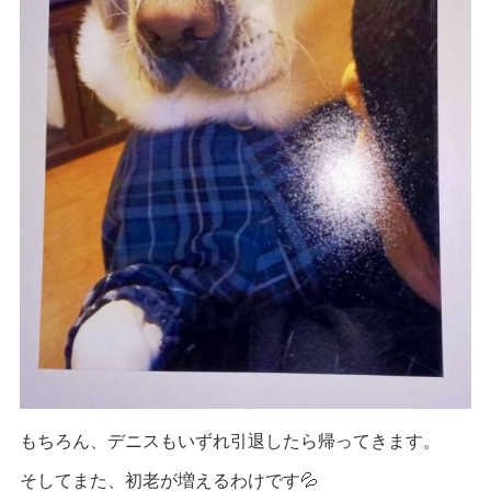
もちろん、デニスもいずれ引退したら帰ってきます。
そしてまた、初老が増えるわけです💦