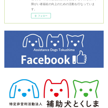
障がい者福祉の向上のための活動を行なっていま
す。
フォロー