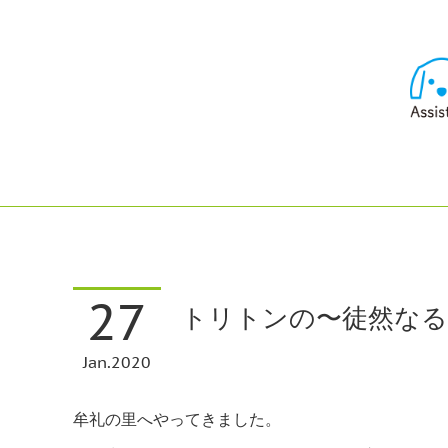
27
トリトンの〜徒然なるま
Jan
2020
牟礼の里へやってきました。