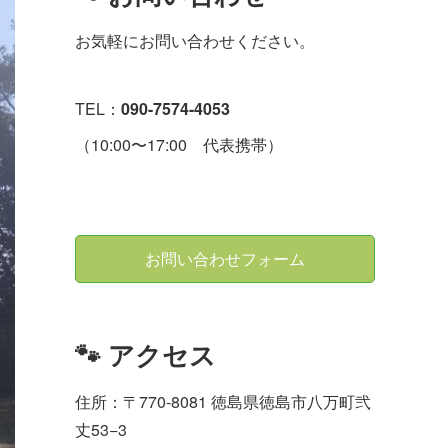
お気軽にお問い合わせください。
TEL：
090-7574-4053
（10:00〜17:00 代表携帯）
お問い合わせフォーム
🐾 アクセス
住所：〒770-8081 徳島県徳島市八万町弐
丈53−3