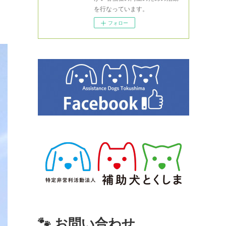
を行なっています。
フォロー
🐾 お問い合わせ