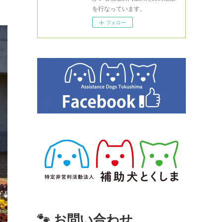
を行なっています。
フォロー
🐾 お問い合わせ