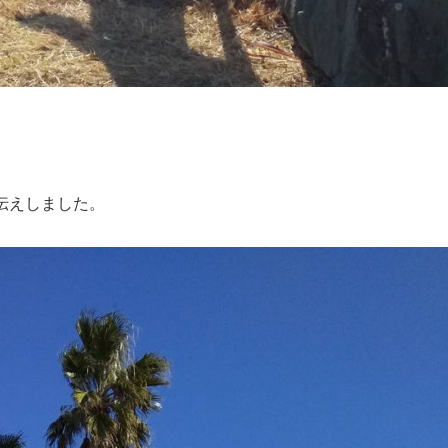
伝えしました。