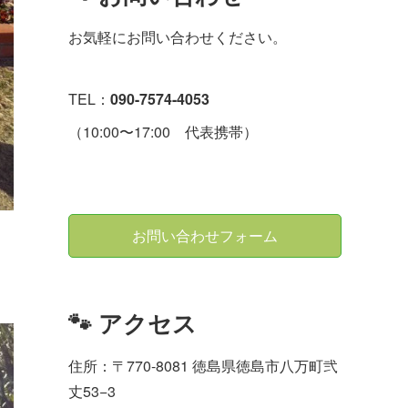
お気軽にお問い合わせください。
TEL：
090-7574-4053
（10:00〜17:00 代表携帯）
お問い合わせフォーム
🐾 アクセス
住所：〒770-8081 徳島県徳島市八万町弐
丈53−3