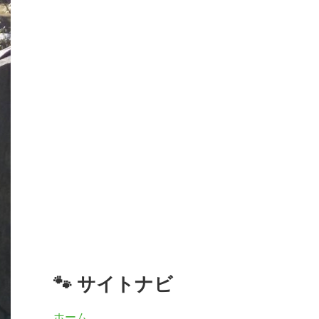
🐾 サイトナビ
ホーム