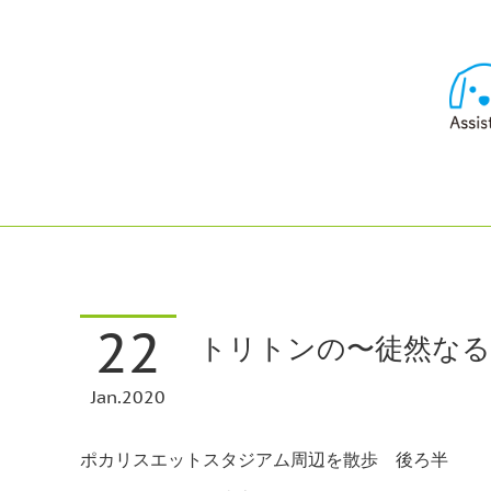
22
トリトンの〜徒然なるま
Jan
2020
ポカリスエットスタジアム周辺を散歩 後ろ半