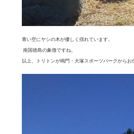
青い空にヤシの木が優しく揺れています。
南国徳島の象徴ですね。
以上、トリトンが鳴門・大塚スポーツパークからお