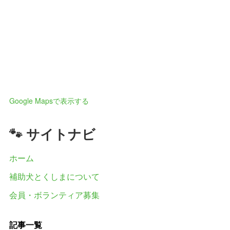
Google Mapsで表示する
🐾 サイトナビ
ホーム
補助犬とくしまについて
会員・ボランティア募集
記事一覧