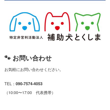
🐾 お問い合わせ
お気軽にお問い合わせください。
TEL：
090-7574-4053
（10:00〜17:00 代表携帯）