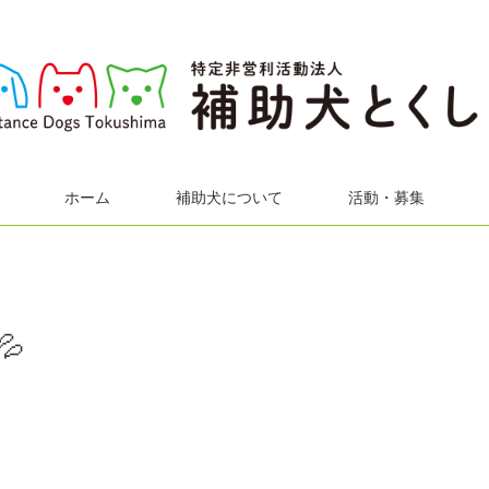
ホーム
補助犬について
活動・募集
