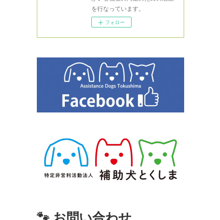
を行なっています。
フォロー
🐾 お問い合わせ