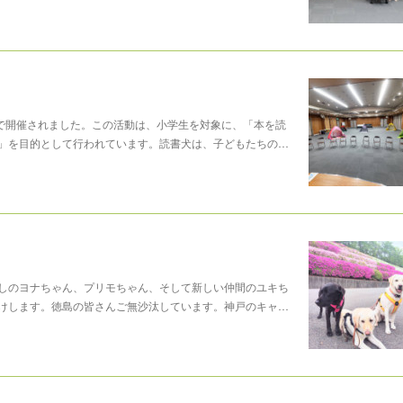
ーで開催されました。この活動は、小学生を対象に、「本を読
」を目的として行われています。読書犬は、子どもたちの…
しのヨナちゃん、プリモちゃん、そして新しい仲間のユキち
けします。徳島の皆さんご無沙汰しています。神戸のキャ…