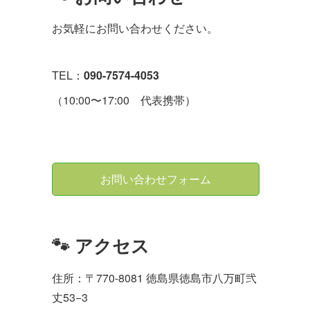
お気軽にお問い合わせください。
TEL：
090-7574-4053
（10:00〜17:00 代表携帯）
お問い合わせフォーム
🐾 アクセス
住所：〒770-8081 徳島県徳島市八万町弐
丈53−3