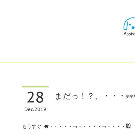
28
まだっ！？、・・・👀
Dec
2019
もうすぐ
🐗・・・・・→・・・・・→・・・・🐭