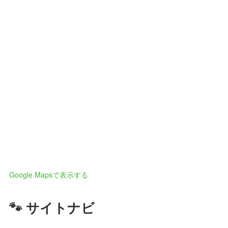
Google Mapsで表示する
🐾 サイトナビ