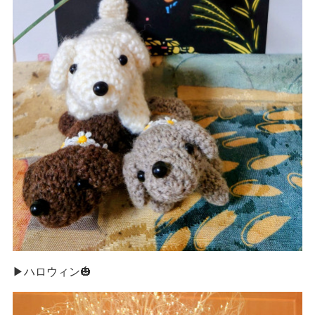
▶ハロウィン🎃