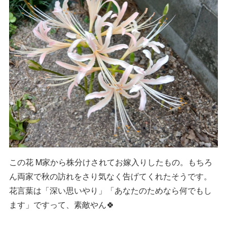
この花 M家から株分けされてお嫁入りしたもの。もちろ
ん両家で秋の訪れをさり気なく告げてくれたそうです。
花言葉は「深い思いやり」「あなたのためなら何でもし
ます」ですって、素敵やん🍀