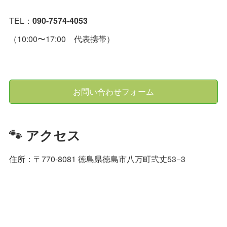
TEL：
090-7574-4053
（10:00〜17:00 代表携帯）
お問い合わせフォーム
🐾 アクセス
住所：〒770-8081 徳島県徳島市八万町弐丈53−3