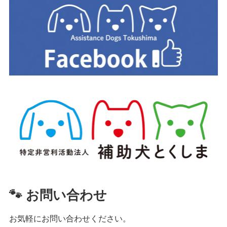
🐾 お問い合わせ
お気軽にお問い合わせください。