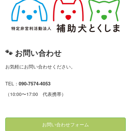
🐾 お問い合わせ
お気軽にお問い合わせください。
TEL：
090-7574-4053
（10:00〜17:00 代表携帯）
お問い合わせフォーム