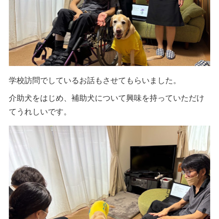
学校訪問でしているお話もさせてもらいました。
介助犬をはじめ、補助犬について興味を持っていただけ
てうれしいです。