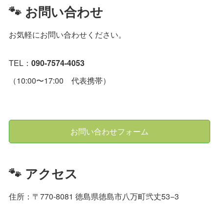
🐾 お問い合わせ
お気軽にお問い合わせください。
TEL：
090-7574-4053
（10:00〜17:00 代表携帯）
お問い合わせフォーム
🐾 アクセス
住所：〒770-8081 徳島県徳島市八万町弐丈53−3