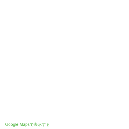
Google Mapsで表示する