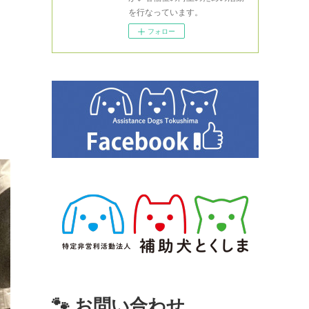
を行なっています。
フォロー
🐾 お問い合わせ