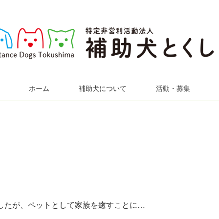
ホーム
補助犬について
活動・募集
り
したが、ペットとして家族を癒すことに…