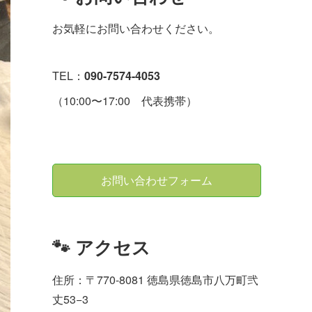
お気軽にお問い合わせください。
TEL：
090-7574-4053
（10:00〜17:00 代表携帯）
お問い合わせフォーム
🐾 アクセス
住所：〒770-8081 徳島県徳島市八万町弐
丈53−3