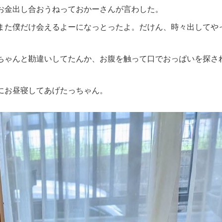
お金出し合おうねっておかーさんが言わした。
また僕だけ会えるよーになっとったよ。だけん、時々出してや
ちゃんと勘違いしてたんか、お腹を触って口でおっぱいを探さ
にお昼寝してあげたっちゃん。