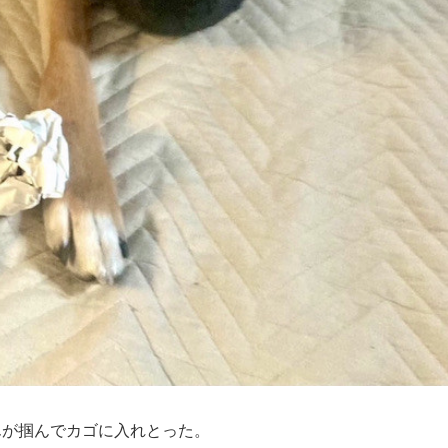
んが掴んでカゴに入れとった。