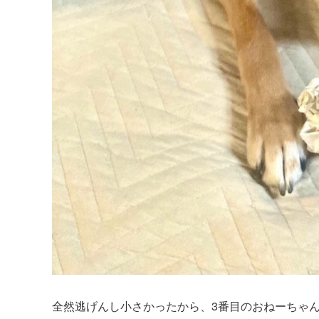
全然逃げんし小さかったから、3番目のおねーちゃ