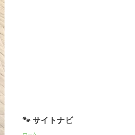
🐾 サイトナビ
ホーム