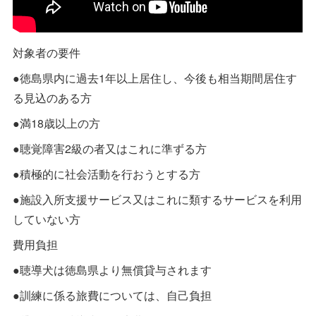
対象者の要件
●徳島県内に過去1年以上居住し、今後も相当期間居住す
る見込のある方
●満18歳以上の方
●聴覚障害2級の者又はこれに準ずる方
●積極的に社会活動を行おうとする方
●施設入所支援サービス又はこれに類するサービスを利用
していない方
費用負担
●聴導犬は徳島県より無償貸与されます
●訓練に係る旅費については、自己負担