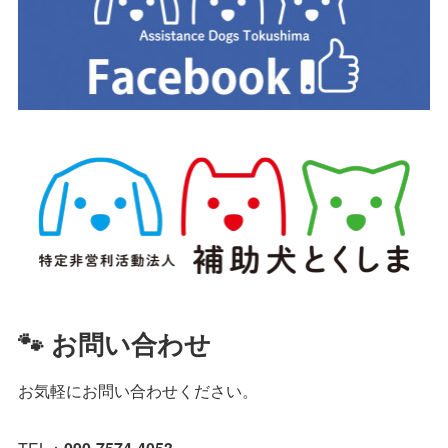
🐾 お問い合わせ
お気軽にお問い合わせください。