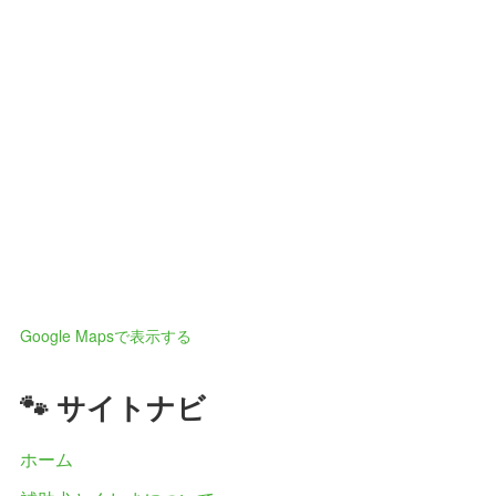
Google Mapsで表示する
🐾 サイトナビ
ホーム