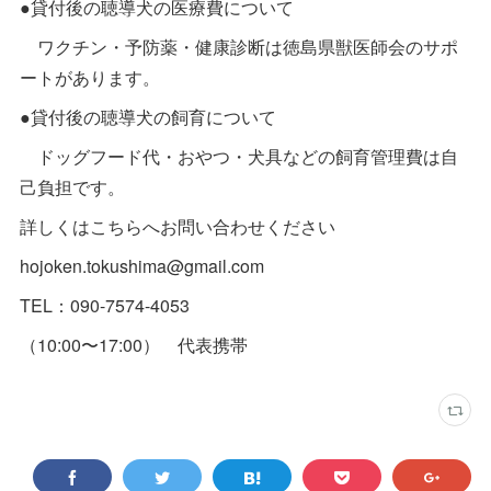
●貸付後の聴導犬の医療費について
ワクチン・予防薬・健康診断は徳島県獣医師会のサポ
ートがあります。
●貸付後の聴導犬の飼育について
ドッグフード代・おやつ・犬具などの飼育管理費は自
己負担です。
詳しくはこちらへお問い合わせください
hojoken.tokushima@gmail.com
TEL：090-7574-4053
（10:00〜17:00） 代表携帯